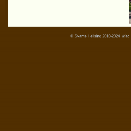
© Svante Hellsing 2010-2024
Mac 