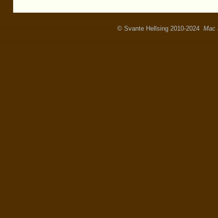
© Svante Hellsing 2010-2024
Mac 