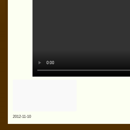
2012-11-10