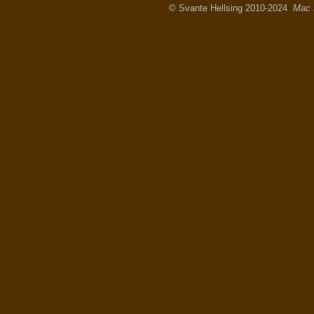
© Svante Hellsing 2010-2024
Mac 