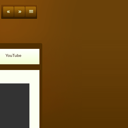
YouTube