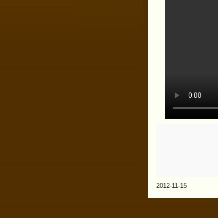
2012-11-15