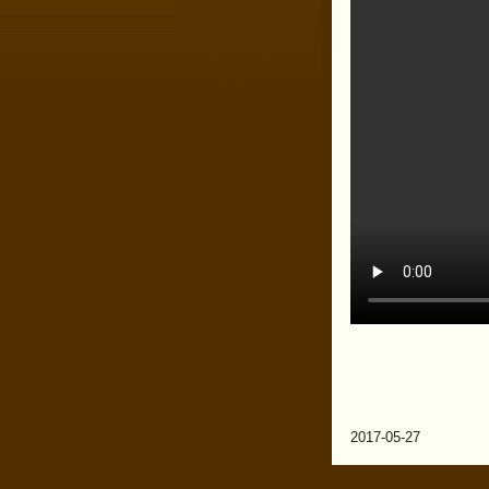
2017-05-27