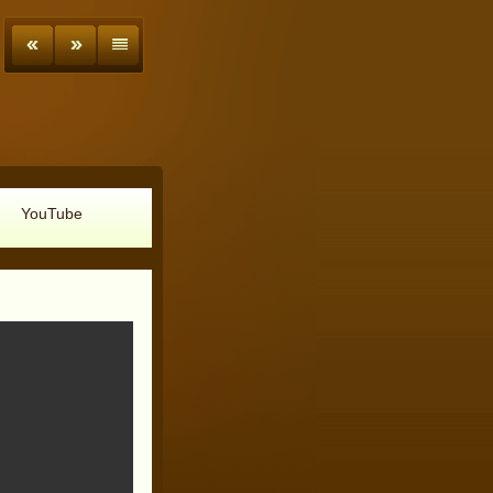
YouTube