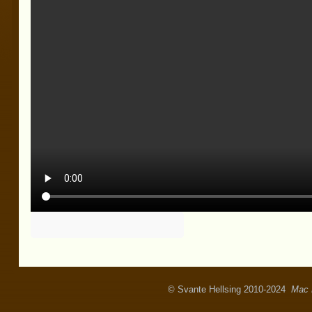
© Svante Hellsing 2010-2024
Mac 