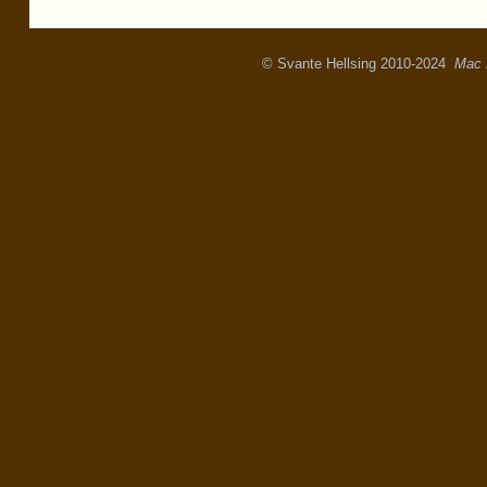
© Svante Hellsing 2010-2024
Mac 