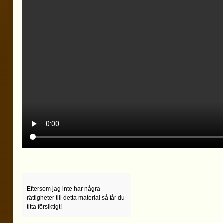
Eftersom jag inte har några
rättigheter till detta material så får du
titta försiktigt!