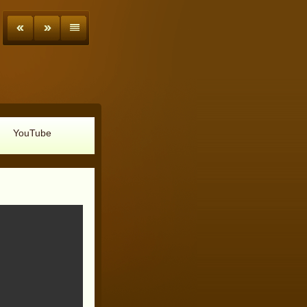
YouTube