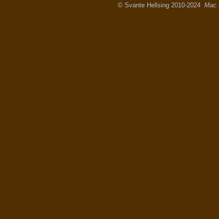
© Svante Hellsing 2010-2024
Mac 