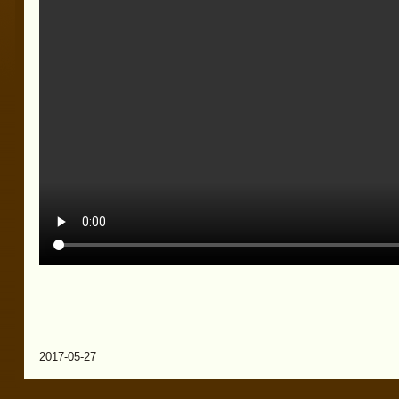
2017-05-27