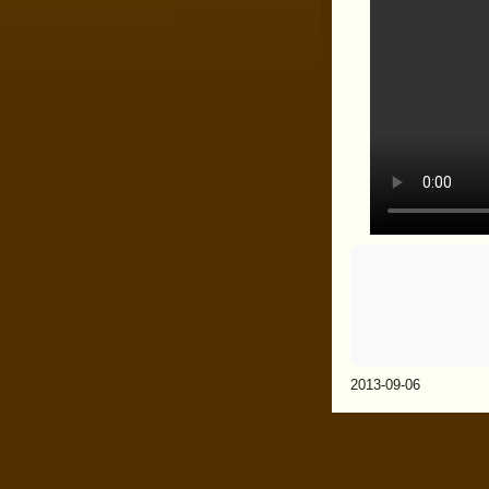
2013-09-06