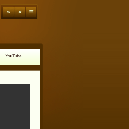
YouTube