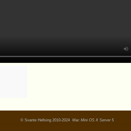
© Svante Hellsing 2010-2024
Mac Mini OS X Server 5