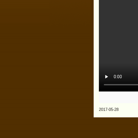
2017-05-28