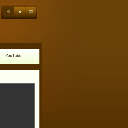
YouTube