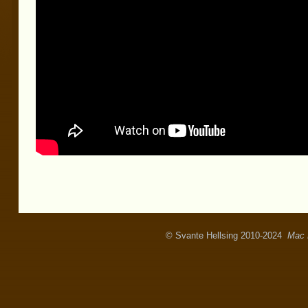
© Svante Hellsing 2010-2024
Mac 