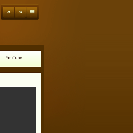
YouTube