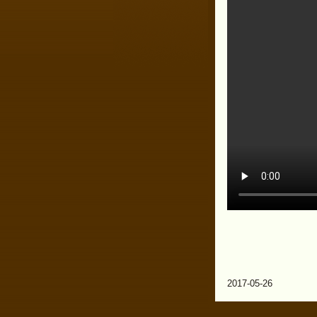
2017-05-26