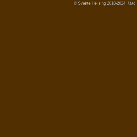
© Svante Hellsing 2010-2024
Mac 