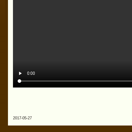
2017-05-27