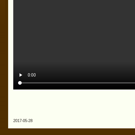
2017-05-28