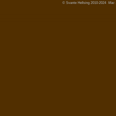
© Svante Hellsing 2010-2024
Mac 