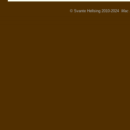
© Svante Hellsing 2010-2024
Mac 