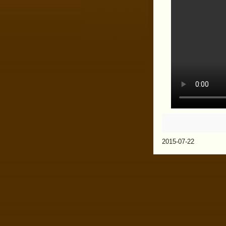
2015-07-22