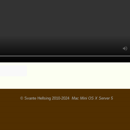
© Svante Hellsing 2010-2024
Mac Mini OS X Server 5