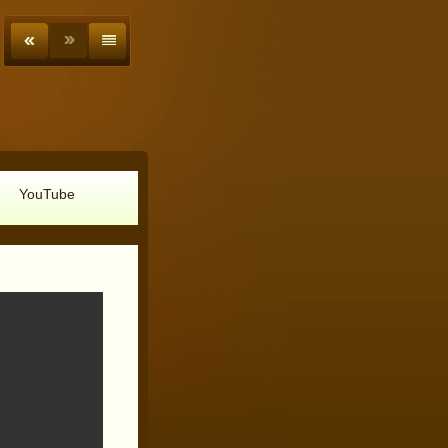
YouTube