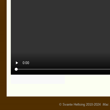
© Svante Hellsing 2010-2024
Mac 