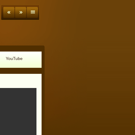
YouTube